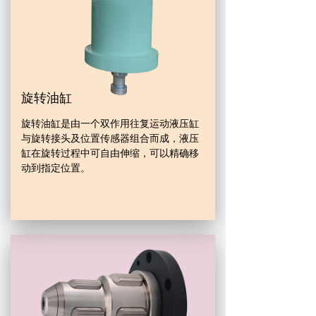
旋转油缸
旋转油缸是由一个双作用往复运动液压缸
与旋转接头及位置传感器组合而成，液压
缸在旋转过程中可自由伸缩，可以精确移
动到指定位置。