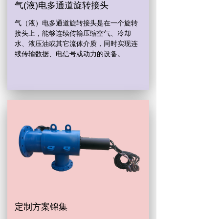
气(液)电多通道旋转接头
气（液）电多通道旋转接头是在一个旋转
接头上，能够连续传输压缩空气、冷却
水、液压油或其它流体介质，同时实现连
续传输数据、电信号或动力的设备。
定制方案锦集