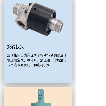
旋转接头
旋转接头是为实现两个相对转动的管道传
输压缩空气、冷却水、液压油、导热油等
压力流体介质的一种密封设备。