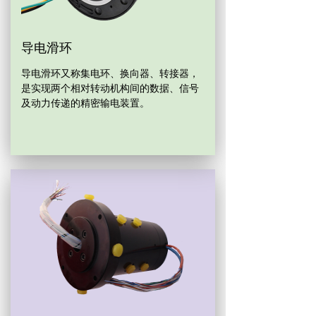
导电滑环
导电滑环又称集电环、换向器、转接器，
是实现两个相对转动机构间的数据、信号
及动力传递的精密输电装置。